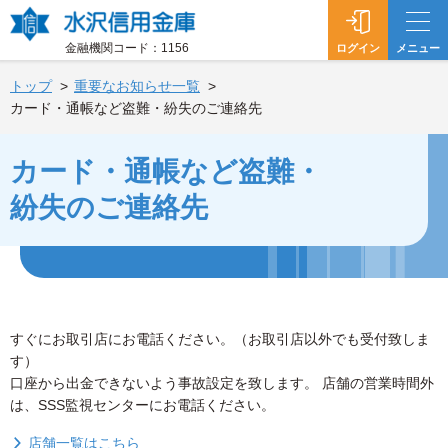
水沢信用金庫
金融機関コード：1156
ログイン
メニュー
トップ
重要なお知らせ一覧
カード・通帳など盗難・紛失のご連絡先
カード・通帳など盗難・
紛失のご連絡先
すぐにお取引店にお電話ください。（お取引店以外でも受付致しま
す）
口座から出金できないよう事故設定を致します。 店舗の営業時間外
は、SSS監視センターにお電話ください。
店舗一覧はこちら