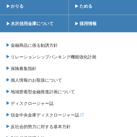
かりる
ためる
水沢信用金庫について
採用情報
金融商品に係る勧誘方針
リレーションシップバンキング機能強化計画
保険募集指針
個人情報のお取扱について
地域密着型金融推進計画について
ディスクロージャー誌
信金中央金庫ディスクロージャー誌
反社会的勢力に対する基本方針