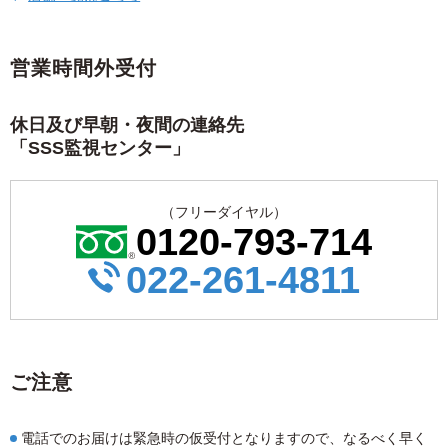
営業時間外受付
休日及び早朝・夜間の連絡先
「SSS監視センター」
（フリーダイヤル）
0120-793-714
022-261-4811
ご注意
電話でのお届けは緊急時の仮受付となりますので、なるべく早く