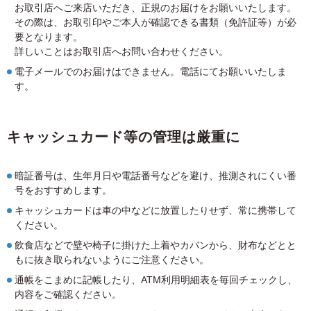
お取引店へご来店いただき、正規のお届けをお願いいたします。
その際は、お取引印やご本人が確認できる書類（免許証等）が必
要となります。
詳しいことはお取引店へお問い合わせください。
電子メールでのお届けはできません。電話にてお願いいたしま
す。
キャッシュカード等の管理は厳重に
暗証番号は、生年月日や電話番号などを避け、推測されにくい番
号をおすすめします。
キャッシュカードは車の中などに放置したりせず、常に携帯して
ください。
飲食店などで壁や椅子に掛けた上着やカバンから、財布などとと
もに抜き取られないようにご注意ください。
通帳をこまめに記帳したり、ATM利用明細表を毎回チェックし、
内容をご確認ください。