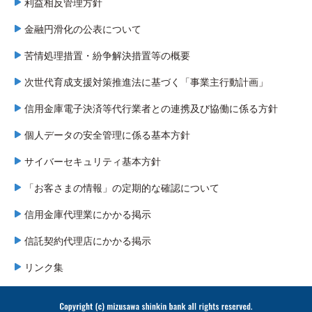
利益相反管理方針
金融円滑化の公表について
苦情処理措置・紛争解決措置等の概要
次世代育成支援対策推進法に基づく「事業主行動計画」
信用金庫電子決済等代行業者との連携及び協働に係る方針
個人データの安全管理に係る基本方針
サイバーセキュリティ基本方針
「お客さまの情報」の定期的な確認について
信用金庫代理業にかかる掲示
信託契約代理店にかかる掲示
リンク集