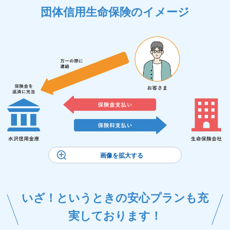
団体信用生命保険のイメージ
画像を拡大する
いざ！というときの安心プランも充
実しております！