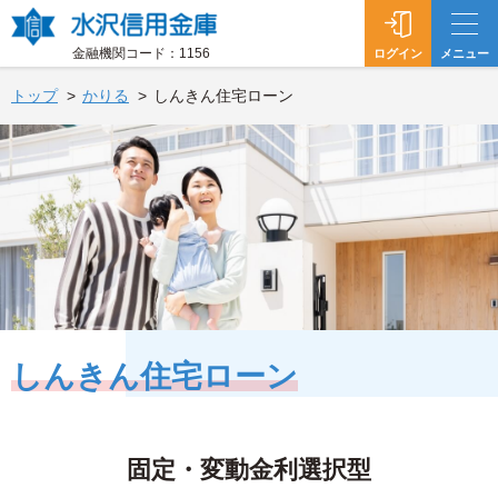
水沢信用金庫
金融機関コード：1156
ログイン
メニュー
トップ
かりる
しんきん住宅ローン
しんきん住宅ローン
固定・変動金利選択型