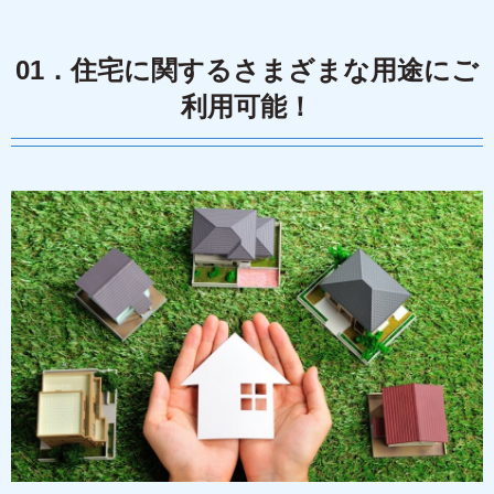
01．住宅に関するさまざまな用途にご
利用可能！