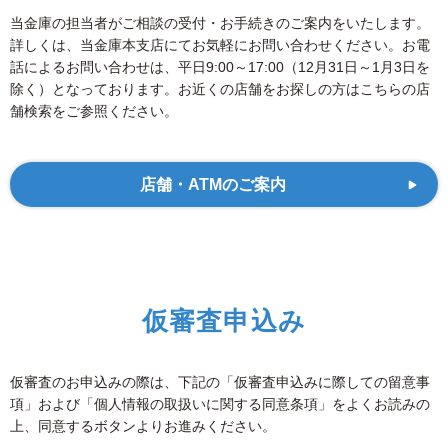
当金庫の担当者がご相談の受付・お手続きのご案内をいたします。
詳しくは、当金庫本支店にてお気軽にお問い合わせください。
お電
話によるお問い合わせは、平日9:00～17:00（12月31日～1月3日を
除く）となっております。
お近くの店舗をお探しの方はこちらの店
舗検索をご参照ください。
店舗・ATMのご案内
仮審査申込み
仮審査のお申込みの際は、下記の「仮審査申込みに際しての留意事
項」および「個人情報の取扱いに関する同意条項」をよくお読みの
上、同意するボタンよりお進みください。