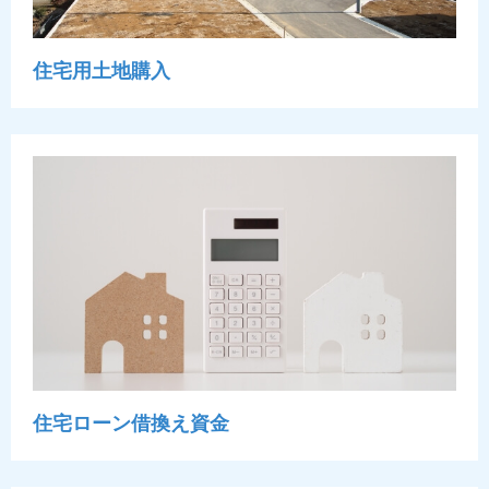
住宅用土地購入
住宅ローン借換え資金