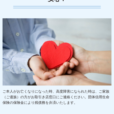
ご本人がお亡くなりになった時、高度障害になられた時は、ご家族
（ご遺族）の方がお取引き店窓口にご連絡ください。団体信用生命
保険の保険金により残債務を弁済いたします。