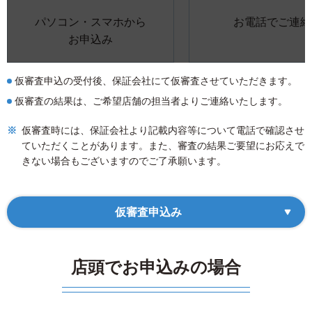
パソコン・スマホから
お電話でご連絡
お申込み
仮審査申込の受付後、保証会社にて仮審査させていただきます。
仮審査の結果は、ご希望店舗の担当者よりご連絡いたします。
仮審査時には、保証会社より記載内容等について電話で確認させ
ていただくことがあります。また、審査の結果ご要望にお応えで
きない場合もございますのでご了承願います。
仮審査申込み
店頭でお申込みの場合