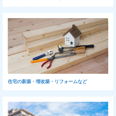
住宅の新築・増改築・リフォームなど