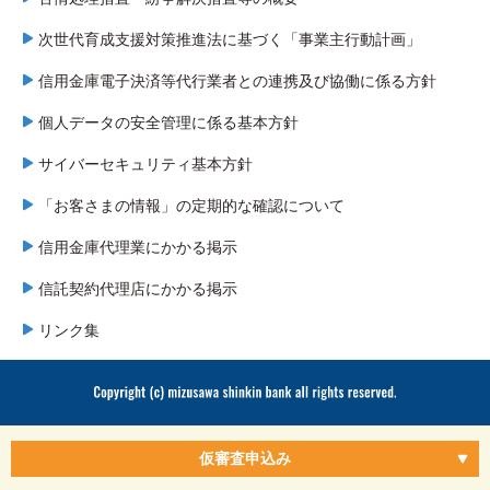
次世代育成支援対策推進法に基づく「事業主行動計画」
信用金庫電子決済等代行業者との連携及び協働に係る方針
個人データの安全管理に係る基本方針
サイバーセキュリティ基本方針
「お客さまの情報」の定期的な確認について
信用金庫代理業にかかる掲示
信託契約代理店にかかる掲示
リンク集
仮審査申込み