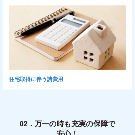
住宅取得に伴う諸費用
02．万一の時も充実の保障で
安心！