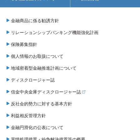
金融商品に係る勧誘方針
リレーションシップバンキング機能強化計画
保険募集指針
個人情報のお取扱について
地域密着型金融推進計画について
ディスクロージャー誌
信金中央金庫ディスクロージャー誌
反社会的勢力に対する基本方針
利益相反管理方針
金融円滑化の公表について
苦情処理措置・紛争解決措置等の概要