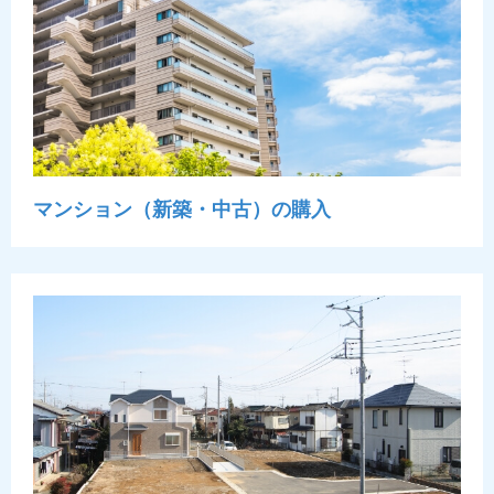
マンション（新築・中古）の購入