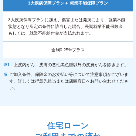
3大疾病保障プラン＋ 就業不能保障プラン
3大疾病保障プランに加え、傷害または発病により、就業不能
状態となり所定の条件に該当した場合、長期就業不能保険金、
もしくは、就業不能給付金が支払われます。
金利0.25%プラス
上皮内がん、皮膚の悪性黒色腫以外の皮膚がんを除きます。
ご加入条件、保険金のお支払い等について注意事項がございま
す。詳しくは得意先担当または店頭窓口へお問い合わせくださ
い。
住宅ローン