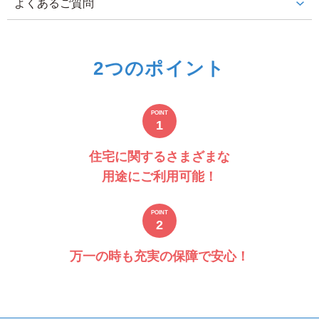
よくあるご質問
2つのポイント
POINT
1
住宅に関するさまざまな
用途にご利用可能！
POINT
2
万一の時も充実の保障で安心！