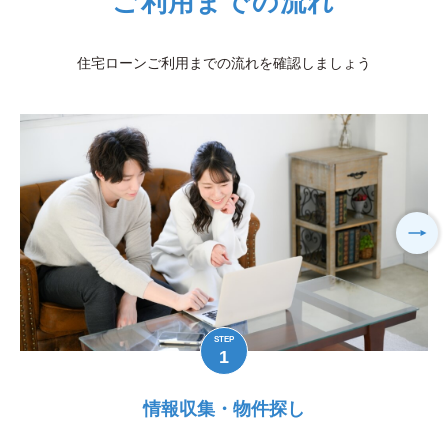
ご利用までの流れ
住宅ローンご利用までの流れを確認しましょう
STEP
1
情報収集・物件探し