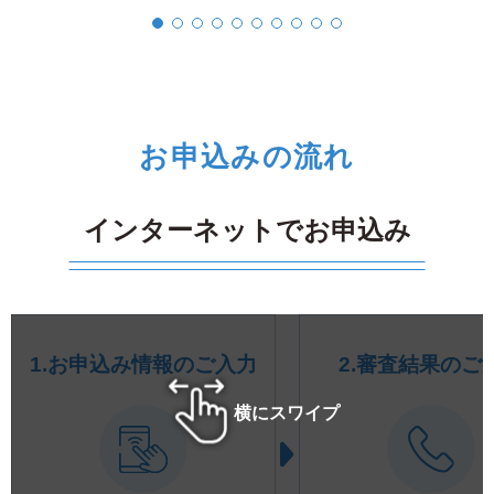
お申込みの流れ
インターネットでお申込み
1.お申込み情報のご入力
2.審査結果のご
横にスワイプ