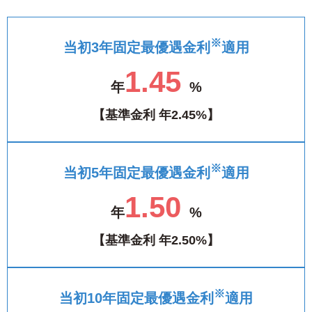
※
当初3年固定
最優遇金利
適用
1.45
年
%
【基準金利 年2.45%】
※
当初5年固定
最優遇金利
適用
1.50
年
%
【基準金利 年2.50%】
※
当初10年固定
最優遇金利
適用