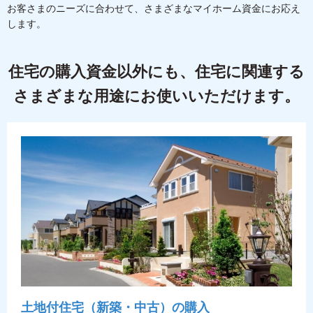
お客さまのニーズに合わせて、さまざまなマイホーム資金にお応え
します。
住宅の購入資金以外にも、住宅に関連する
さまざまな用途にお使いいただけます。
土地付住宅（新築・中古）の購入