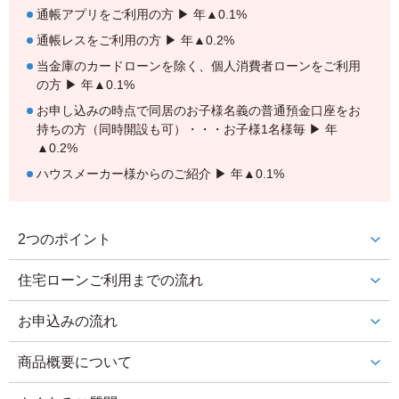
通帳アプリをご利用の方 ▶ 年▲0.1%
通帳レスをご利用の方 ▶ 年▲0.2%
当金庫のカードローンを除く、個人消費者ローンをご利用
の方 ▶ 年▲0.1%
お申し込みの時点で同居のお子様名義の普通預金口座をお
持ちの方（同時開設も可）・・・お子様1名様毎 ▶ 年
▲0.2%
ハウスメーカー様からのご紹介 ▶ 年▲0.1%
2つのポイント
住宅ローン
ご利用までの流れ
お申込みの流れ
商品概要について